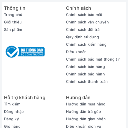
Thông tin
Chính sách
Trang chủ
Chính sách bảo mật
Giới thiệu
Chính sách vận chuyển
Sản phẩm
Chính sách đổi trả
Quy định sử dụng
Chính sách kiểm hàng
Điều khoản
Chính sách bảo mật thông tin
Chính sách bán hàng
Chính sách bảo hành
Chính sách thanh toán
Hỗ trợ khách hàng
Hướng dẫn
Tìm kiếm
Hướng dẫn mua hàng
Đăng nhập
Hướng dẫn trả góp
Đăng ký
Hướng dẫn giao nhận
Giỏ hàng
Điều khoản dịch vụ