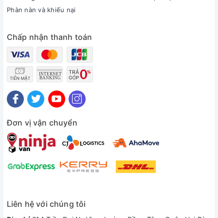
Phàn nàn và khiếu nại
Chấp nhận thanh toán
Đơn vị vận chuyển
Liên hệ với chúng tôi