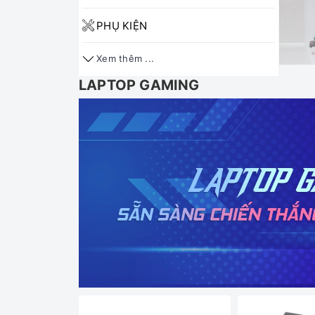
PHỤ KIỆN
Xem thêm ...
LAPTOP GAMING