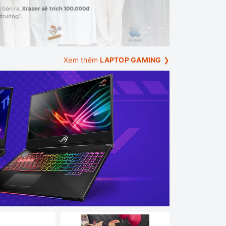
Xem thêm
LAPTOP GAMING
❯