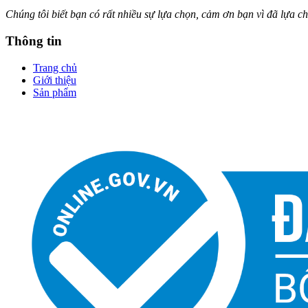
Chúng tôi biết bạn có rất nhiều sự lựa chọn, cảm ơn bạn vì đã lựa 
Thông tin
Trang chủ
Giới thiệu
Sản phẩm