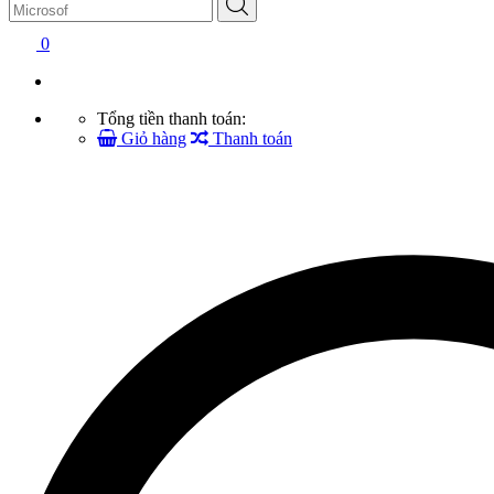
0
Tổng tiền thanh toán:
Giỏ hàng
Thanh toán