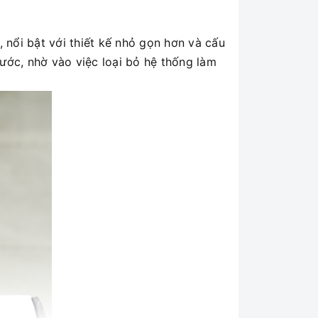
 nổi bật với thiết kế nhỏ gọn hơn và cấu
ước, nhờ vào việc loại bỏ hệ thống làm