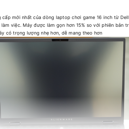
cấp mới nhất của dòng laptop chơi game 16 inch từ Dell,
làm việc. Máy được làm gọn hơn 15% so với phiên bản tr
 có trọng lượng nhẹ hơn, dễ mang theo hơn​​​​