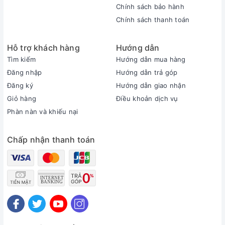
Chính sách bảo hành
Chính sách thanh toán
Hỗ trợ khách hàng
Hướng dẫn
Tìm kiếm
Hướng dẫn mua hàng
Đăng nhập
Hướng dẫn trả góp
Đăng ký
Hướng dẫn giao nhận
Giỏ hàng
Điều khoản dịch vụ
Phàn nàn và khiếu nại
Chấp nhận thanh toán
Liên hệ ngay đội ngũ hỗ trợ để nhận bộ quà tặng
hấp dẫn