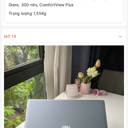
Glare, 300 nits, ComfortView Plus
Trọng lượng 1,55Kg
MÔ TẢ