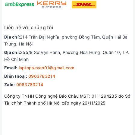
Liên hệ với chúng tôi
Địa chỉ:
214 Trần Đại Nghĩa, phường Đồng Tâm, Quận Hai Bà
Trưng, Hà Nội
Địa chỉ:
355/9 Sư Vạn Hạnh, Phường Hòa Hưng, Quận 10, TP.
Hồ Chí Minh
Email:
laptopseven01@gmail.com
Điện thoại:
0963783214
Zalo:
0963783214
Công ty TNHH Công nghệ Bảo Châu MST: 0111294235 do Sở
Tài chính Thành phố Hà Nội cấp ngày 26/11/2025