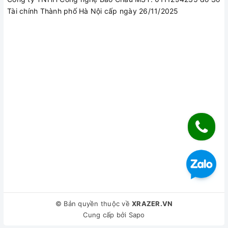
Tài chính Thành phố Hà Nội cấp ngày 26/11/2025
© Bản quyền thuộc về
XRAZER.VN
Cung cấp bởi
Sapo