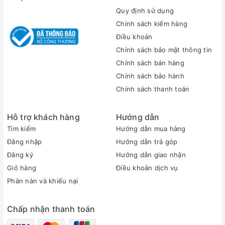
Quy định sử dụng
Chính sách kiểm hàng
Điều khoản
Chính sách bảo mật thông tin
Chính sách bán hàng
Chính sách bảo hành
Chính sách thanh toán
Hỗ trợ khách hàng
Hướng dẫn
Tìm kiếm
Hướng dẫn mua hàng
Đăng nhập
Hướng dẫn trả góp
Đăng ký
Hướng dẫn giao nhận
Giỏ hàng
Điều khoản dịch vụ
Phàn nàn và khiếu nại
Chấp nhận thanh toán