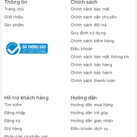
Thông tin
Chính sách
Trang chủ
Chính sách bảo mật
Giới thiệu
Chính sách vận chuyển
Sản phẩm
Chính sách đổi trả
Quy định sử dụng
Chính sách kiểm hàng
Điều khoản
Chính sách bảo mật thông tin
Chính sách bán hàng
Chính sách bảo hành
Chính sách thanh toán
Hỗ trợ khách hàng
Hướng dẫn
Tìm kiếm
Hướng dẫn mua hàng
Đăng nhập
Hướng dẫn trả góp
Đăng ký
Hướng dẫn giao nhận
Giỏ hàng
Điều khoản dịch vụ
Phàn nàn và khiếu nại