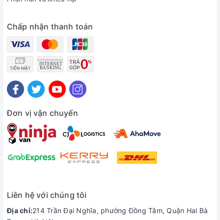
Chấp nhận thanh toán
Đơn vị vận chuyển
Liên hệ với chúng tôi
Địa chỉ:
214 Trần Đại Nghĩa, phường Đồng Tâm, Quận Hai Bà