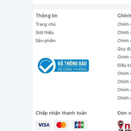
Thông tin
Chính
Trang chủ
Chính 
Giới thiệu
Chính 
Sản phẩm
Chính 
Quy đị
Chính 
Điều k
Chính 
Chính 
Chính 
Chính 
Chấp nhận thanh toán
Đơn v