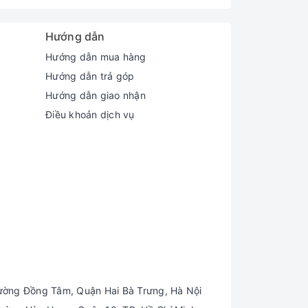
Hướng dẫn
Hướng dẫn mua hàng
Hướng dẫn trả góp
Hướng dẫn giao nhận
Điều khoản dịch vụ
ường Đồng Tâm, Quận Hai Bà Trưng, Hà Nội