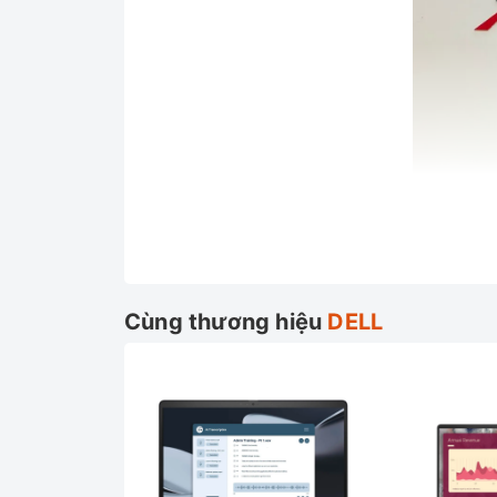
Cùng thương hiệu
DELL