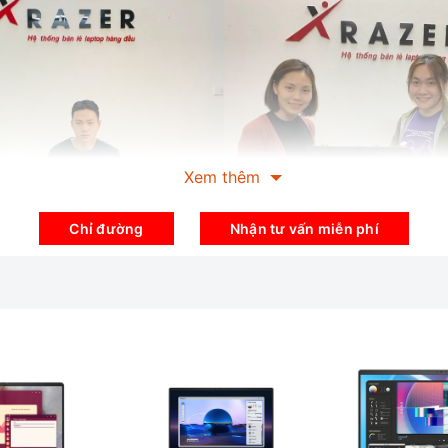
Xem thêm
Chỉ đường
Nhận tư vấn miễn phí