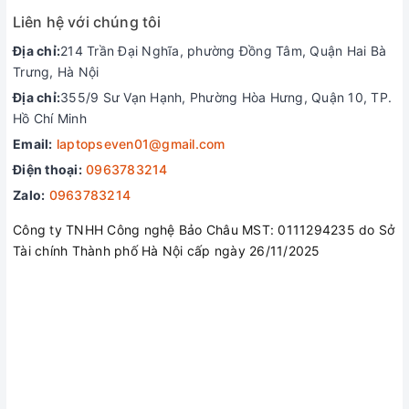
Liên hệ với chúng tôi
Địa chỉ:
214 Trần Đại Nghĩa, phường Đồng Tâm, Quận Hai Bà
Trưng, Hà Nội
Địa chỉ:
355/9 Sư Vạn Hạnh, Phường Hòa Hưng, Quận 10, TP.
Hồ Chí Minh
Email:
laptopseven01@gmail.com
Điện thoại:
0963783214
Zalo:
0963783214
Công ty TNHH Công nghệ Bảo Châu MST: 0111294235 do Sở
Tài chính Thành phố Hà Nội cấp ngày 26/11/2025