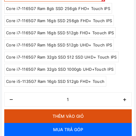
Core i7-1165G7 Ram 8gb SSD 256gb FHD+ Touch IPS
Core i7-1165G7 Ram 16gb SSD 256gb FHD+ Touch IPS
Core i7-1165G7 Ram 16gb SSD 512gb FHD+ Toouch IPS
Core i7-1165G7 Ram 16gb SSD 512gb UHD+ Touch IPS
Core i7-1165G7 Ram 32gb SSD 512 SSD UHD+ Touch IPS
Core i7-1165G7 Ram 32gb SSD 1000gb UHD+Touch IPS
Core i5-1135G7 Ram 16gb SSD 512gb FHD+ Touch
–
+
THÊM VÀO GIỎ
MUA TRẢ GÓP