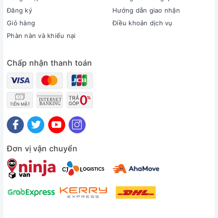
Đăng ký
Hướng dẫn giao nhận
Giỏ hàng
Điều khoản dịch vụ
Phàn nàn và khiếu nại
Chấp nhận thanh toán
Đơn vị vận chuyển