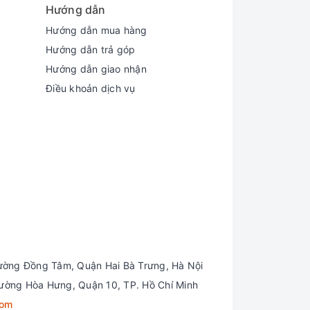
Hướng dẫn
Hướng dẫn mua hàng
Hướng dẫn trả góp
Hướng dẫn giao nhận
Điều khoản dịch vụ
ường Đồng Tâm, Quận Hai Bà Trưng, Hà Nội
ường Hòa Hưng, Quận 10, TP. Hồ Chí Minh
com