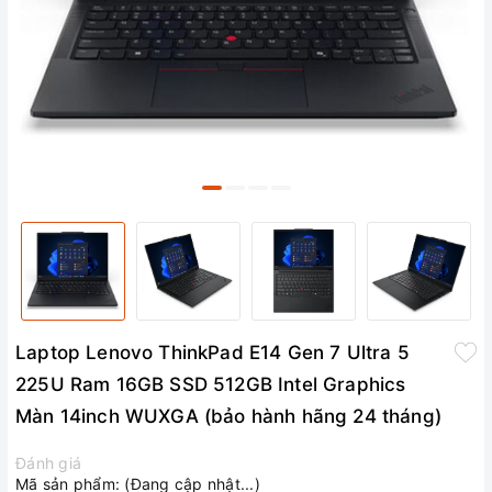
Laptop Lenovo ThinkPad E14 Gen 7 Ultra 5
225U Ram 16GB SSD 512GB Intel Graphics
Màn 14inch WUXGA (bảo hành hãng 24 tháng)
Đánh giá
Mã sản phẩm:
(Đang cập nhật...)