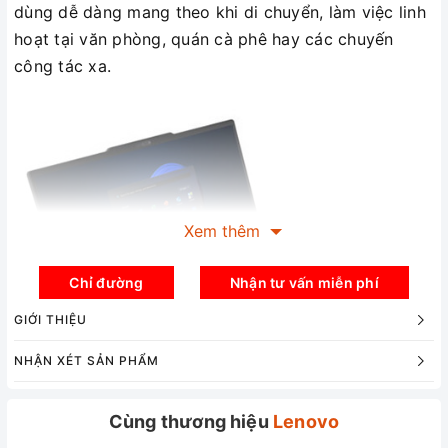
dùng dễ dàng mang theo khi di chuyển, làm việc linh
hoạt tại văn phòng, quán cà phê hay các chuyến
công tác xa.
Xem thêm
Chỉ đường
Nhận tư vấn miễn phí
GIỚI THIỆU
NHẬN XÉT SẢN PHẨM
Cùng thương hiệu
Lenovo