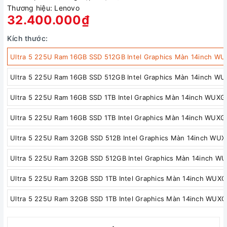
Thương hiệu:
Lenovo
32.400.000₫
Kích thước:
Ultra 5 225U Ram 16GB SSD 512GB Intel Graphics Màn 14inch W
Ultra 5 225U Ram 16GB SSD 512GB Intel Graphics Màn 14inch W
Ultra 5 225U Ram 16GB SSD 1TB Intel Graphics Màn 14inch WUXG
Ultra 5 225U Ram 16GB SSD 1TB Intel Graphics Màn 14inch WUX
Ultra 5 225U Ram 32GB SSD 512B Intel Graphics Màn 14inch WU
Ultra 5 225U Ram 32GB SSD 512GB Intel Graphics Màn 14inch 
Ultra 5 225U Ram 32GB SSD 1TB Intel Graphics Màn 14inch WUX
Ultra 5 225U Ram 32GB SSD 1TB Intel Graphics Màn 14inch WU