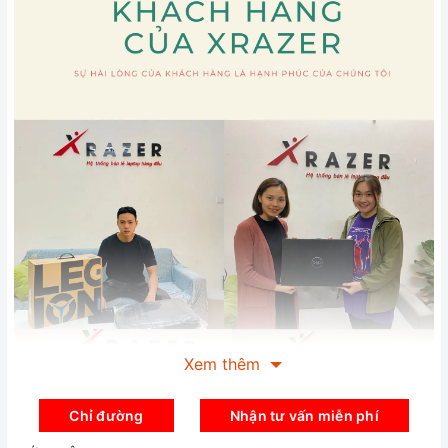
Xem thêm
Chỉ đường
Nhận tư vấn miễn phí