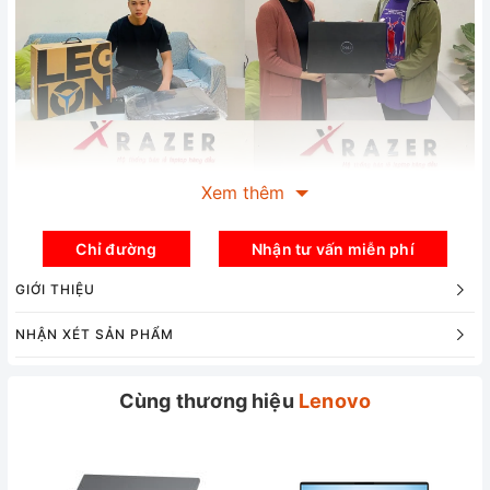
Xem thêm
Chỉ đường
Nhận tư vấn miễn phí
GIỚI THIỆU
NHẬN XÉT SẢN PHẨM
Cùng thương hiệu
Lenovo