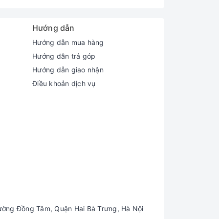
Hướng dẫn
Hướng dẫn mua hàng
Hướng dẫn trả góp
Hướng dẫn giao nhận
Điều khoản dịch vụ
ường Đồng Tâm, Quận Hai Bà Trưng, Hà Nội