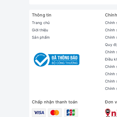
Thông tin
Chính
Trang chủ
Chính 
Giới thiệu
Chính 
Sản phẩm
Chính 
Quy đị
Chính 
Điều k
Chính 
Chính 
Chính 
Chính 
Chấp nhận thanh toán
Đơn v