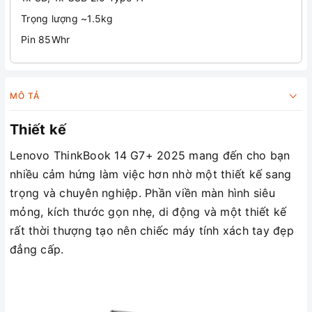
Trọng lượng ~1.5kg
Pin 85Whr
MÔ TẢ
Thiết kế
Lenovo ThinkBook 14 G7+ 2025 mang đến cho bạn
nhiều cảm hứng làm việc hơn nhờ một thiết kế sang
trọng và chuyên nghiệp. Phần viền màn hình siêu
mỏng, kích thước gọn nhẹ, di động và một thiết kế
rất thời thượng tạo nên chiếc máy tính xách tay đẹp
đẳng cấp.