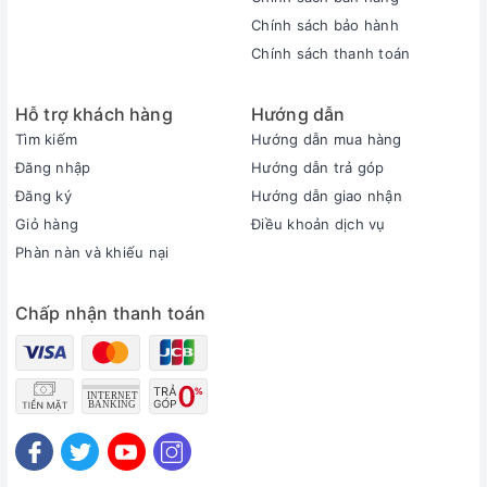
Chính sách bảo hành
Chính sách thanh toán
Hỗ trợ khách hàng
Hướng dẫn
Tìm kiếm
Hướng dẫn mua hàng
Đăng nhập
Hướng dẫn trả góp
Đăng ký
Hướng dẫn giao nhận
Giỏ hàng
Điều khoản dịch vụ
Phàn nàn và khiếu nại
Chấp nhận thanh toán
Đa dạng cổng kết nối