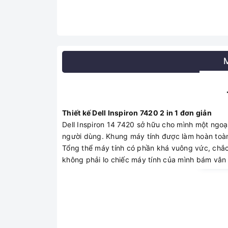
Thiết kế Dell Inspiron 7420 2 in 1 đơn giản
Dell Inspiron 14 7420 sở hữu cho mình một ngoạ
người dùng. Khung máy tính được làm hoàn toà
Tổng thể máy tính có phần khá vuông vức, chắc 
không phải lo chiếc máy tính của mình bám vân 