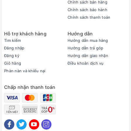
Chính sách bán hàng
Chính sách bảo hành
Chính sách thanh toán
Hỗ trợ khách hàng
Hướng dẫn
Tìm kiếm
Hướng dẫn mua hàng
Đăng nhập
Hướng dẫn trả góp
Đăng ký
Hướng dẫn giao nhận
Giỏ hàng
Điều khoản dịch vụ
Phàn nàn và khiếu nại
Chấp nhận thanh toán