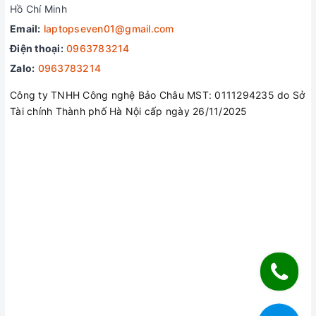
Hồ Chí Minh
Email:
laptopseven01@gmail.com
Điện thoại:
0963783214
Zalo:
0963783214
Công ty TNHH Công nghệ Bảo Châu MST: 0111294235 do Sở
Tài chính Thành phố Hà Nội cấp ngày 26/11/2025