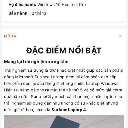
Hệ điều hành:
Windows 10 Home or Pro
Bảo hành:
12 tháng
MÔ TẢ
ĐẶC ĐIỂM NỔI BẬT
Mang lại trải nghiệm xứng tầm
Trải nghiệm sử dụng là thứ khác biệt nhất giúp các sản phẩm
dòng Microsoft Surface Laptop đem lại cảm nhận cao cấp
hơn phần còn lại của thế giới những chiếc Laptop Windows.
Hiện tại hãng đã cho ra mắt thế hệ thứ 5 và có mức giá chưa
quá hấp dẫn. SurfaceCity mách các bạn một chiếc laptop có
trải nghiệm sử dụng gần như không có sự khác biệt nhưng
mức giá rẻ hơn, chính là
Surface Laptop 4
.