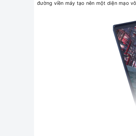
đường viền máy tạo nên một diện mạo v