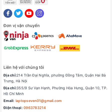
Đơn vị vận chuyển
Liên hệ với chúng tôi
Địa chỉ:
214 Trần Đại Nghĩa, phường Đồng Tâm, Quận Hai Bà
Trưng, Hà Nội
Địa chỉ:
355/9 Sư Vạn Hạnh, Phường Hòa Hưng, Quận 10, TP.
Hồ Chí Minh
Email:
laptopseven01@gmail.com
Điện thoại:
0963783214