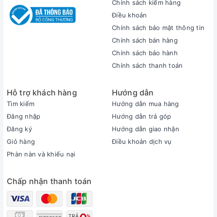
Chính sách kiểm hàng
Điều khoản
Chính sách bảo mật thông tin
Chính sách bán hàng
Chính sách bảo hành
Chính sách thanh toán
Hỗ trợ khách hàng
Hướng dẫn
Tìm kiếm
Hướng dẫn mua hàng
Đăng nhập
Hướng dẫn trả góp
Đăng ký
Hướng dẫn giao nhận
Giỏ hàng
Điều khoản dịch vụ
Phàn nàn và khiếu nại
Chấp nhận thanh toán