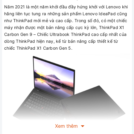
Năm 2021 là một năm khởi đầu đầy hứng khởi với Lenovo khi
hãng liên tục tung ra những sản phẩm Lenovo IdeaPad cũng
như ThinkPad mới mẻ và cao cấp. Trong số đó, có một chiếc
máy nhận được một bản nâng cấp cực kỳ lớn, ThinkPad X1
Carbon Gen 9 – Chiếc Ultrabook ThinkPad cao cấp nhất của
dòng ThinkPad hiện nay, kể từ bản nâng cấp thiết kế từ
chiếc ThinkPad X1 Carbon Gen 5.
Xem thêm