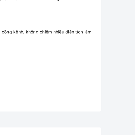
g cồng kềnh, không chiếm nhiều diện tích làm