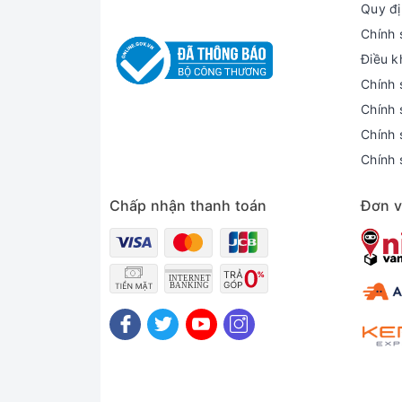
Quy đị
Chính 
Điều k
Chính 
Chính 
Chính 
Chính 
Chấp nhận thanh toán
Đơn v