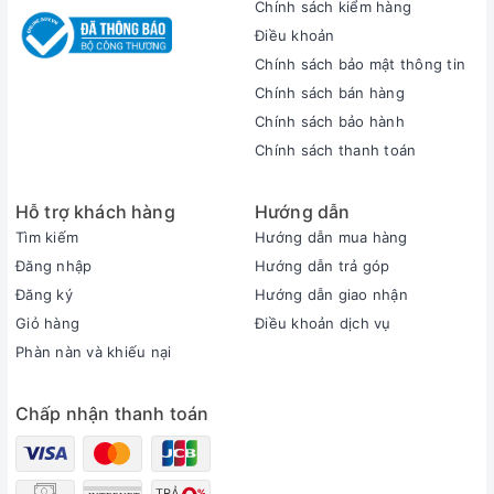
Chính sách kiểm hàng
Điều khoản
Chính sách bảo mật thông tin
Chính sách bán hàng
Chính sách bảo hành
Chính sách thanh toán
Hỗ trợ khách hàng
Hướng dẫn
Tìm kiếm
Hướng dẫn mua hàng
Đăng nhập
Hướng dẫn trả góp
Đăng ký
Hướng dẫn giao nhận
Giỏ hàng
Điều khoản dịch vụ
Phàn nàn và khiếu nại
Chấp nhận thanh toán