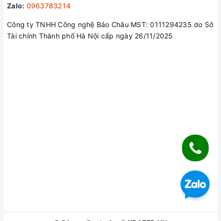
Zalo:
0963783214
Công ty TNHH Công nghệ Bảo Châu MST: 0111294235 do Sở
Tài chính Thành phố Hà Nội cấp ngày 26/11/2025