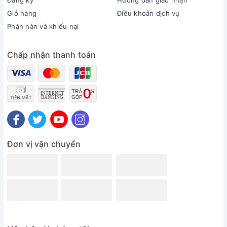
Đăng ký
Hướng dẫn giao nhận
Giỏ hàng
Điều khoản dịch vụ
Phàn nàn và khiếu nại
Chấp nhận thanh toán
Đơn vị vận chuyển