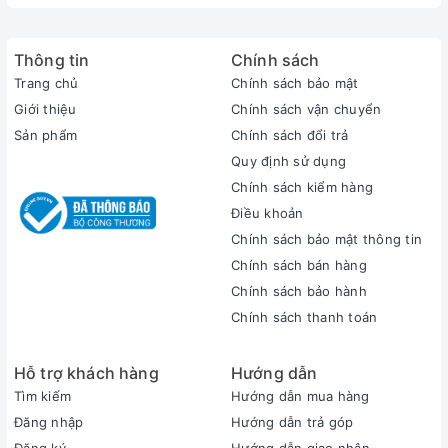
Thông tin
Chính sách
Trang chủ
Chính sách bảo mật
Giới thiệu
Chính sách vận chuyển
Sản phẩm
Chính sách đổi trả
Quy định sử dụng
Chính sách kiểm hàng
Điều khoản
Chính sách bảo mật thông tin
Chính sách bán hàng
Chính sách bảo hành
Chính sách thanh toán
Hỗ trợ khách hàng
Hướng dẫn
Tìm kiếm
Hướng dẫn mua hàng
Đăng nhập
Hướng dẫn trả góp