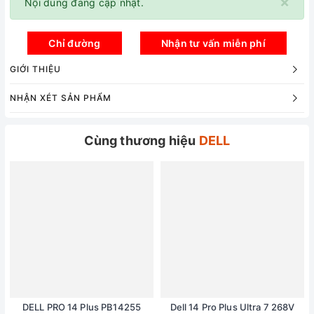
×
Nội dung đang cập nhật.
Chỉ đường
Nhận tư vấn miễn phí
GIỚI THIỆU
NHẬN XÉT SẢN PHẨM
Cùng thương hiệu
DELL
DELL PRO 14 Plus PB14255
Dell 14 Pro Plus Ultra 7 268V