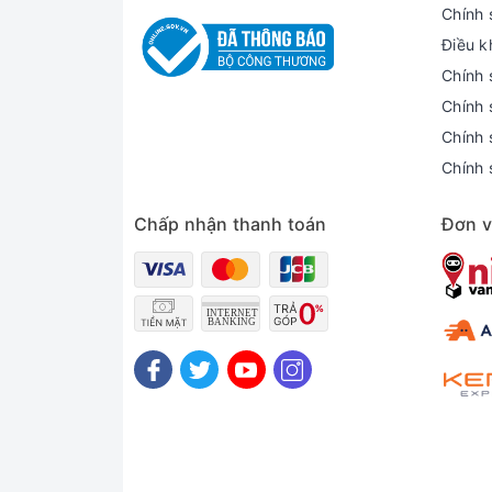
Chính 
Điều k
Chính 
Chính 
Chính 
Chính 
Chấp nhận thanh toán
Đơn v