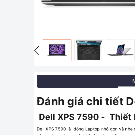
Đánh giá chi tiết
Dell XPS 7590 - Thiết 
Dell XPS 7590 là dòng Laptop nhỏ gọn và nhẹ nh