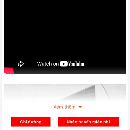
Xem thêm
Chỉ đường
Nhận tư vấn miễn phí