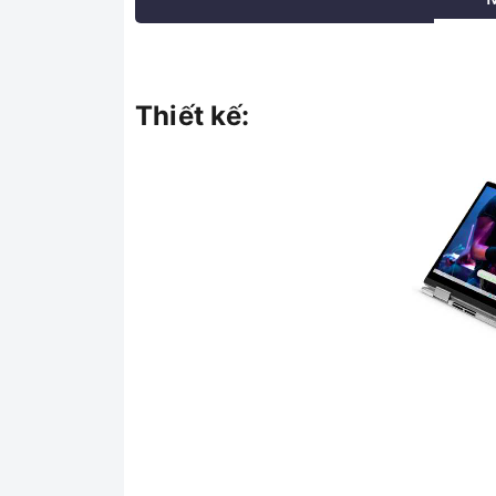
Thiết kế: