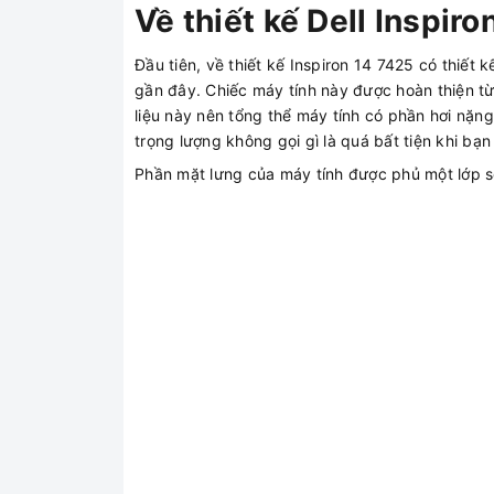
Về thiết kế Dell Inspir
Đầu tiên, về thiết kế Inspiron 14 7425 có thiết
gần đây. Chiếc máy tính này được hoàn thiện t
liệu này nên tổng thể máy tính có phần hơi nặng
trọng lượng không gọi gì là quá bất tiện khi bạn
Phần mặt lưng của máy tính được phủ một lớp sơ