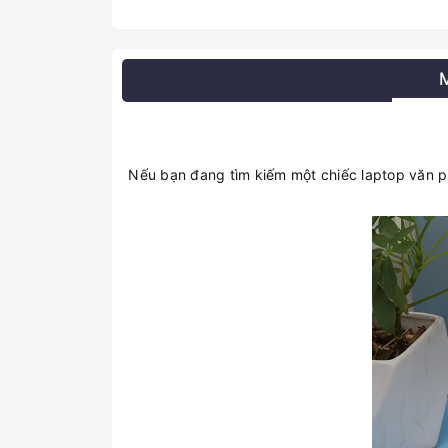
Nếu bạn đang tìm kiếm một chiếc laptop văn ph