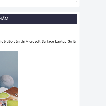
PHẨM
dễ tiếp cận thì Microsoft Surface Laptop Go là