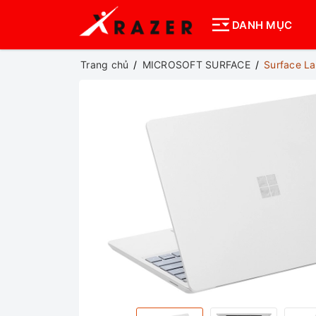
DANH MỤC
Trang chủ
MICROSOFT SURFACE
Surface La